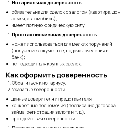
Нотариальная доверенность
обязательна для сделок с залогом (квартира, дом,
земля, автомобиль);
имеет полную юридическую силу.
Простая письменная доверенность
может использоваться для мелких поручений
(получение документов, подача заявления в
банк);
не подходит для крупных сделок.
Как оформить доверенность
Обратиться к нотариусу.
Указать в доверенности:
данные доверителя и представителя,
конкретные полномочия (подписание договора
займа, регистрация залога и т. д.),
срок действия доверенности.