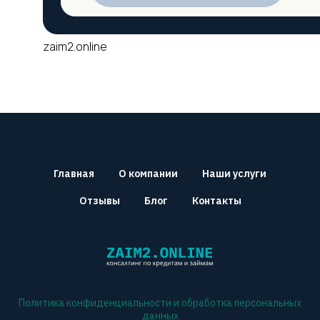
zaim2.online
Главная
О компании
Наши услуги
Отзывы
Блог
Контакты
Политика конфиденциальности и обработка персональных
данных