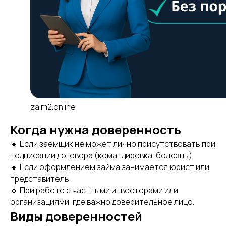
zaim2.online
Когда нужна доверенность
🔹 Если заемщик не может лично присутствовать при
подписании договора (командировка, болезнь).
🔹 Если оформлением займа занимается юрист или
представитель.
🔹 При работе с частными инвесторами или
организациями, где важно доверительное лицо.
Виды доверенностей