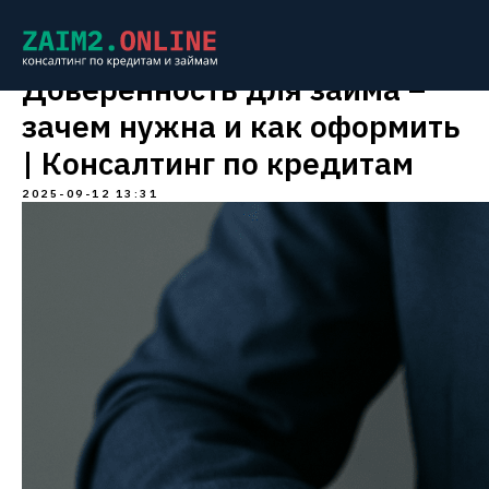
Доверенность для займа –
зачем нужна и как оформить
| Консалтинг по кредитам
2025-09-12 13:31