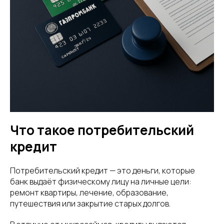
Что такое потребительский
кредит
Потребительский кредит — это деньги, которые
банк выдаёт физическому лицу на личные цели:
ремонт квартиры, лечение, образование,
путешествия или закрытие старых долгов.