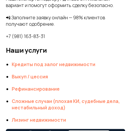
вариант и помогут оформить сделку безопасно.
📲 Заполните заявку онлайн — 98% клиентов
получают одобрение.
+7 (981) 163-83-31
Наши услуги
Кредиты под залог недвижимости
Выкуп / цессия
Рефинансирование
Сложные случаи (плохая КИ, судебные дела,
нестабильный доход)
Лизинг недвижимости