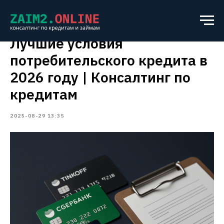
Лучшие условия
потребительского кредита в
2026 году | Консалтинг по
кредитам
2025-08-29 13:35