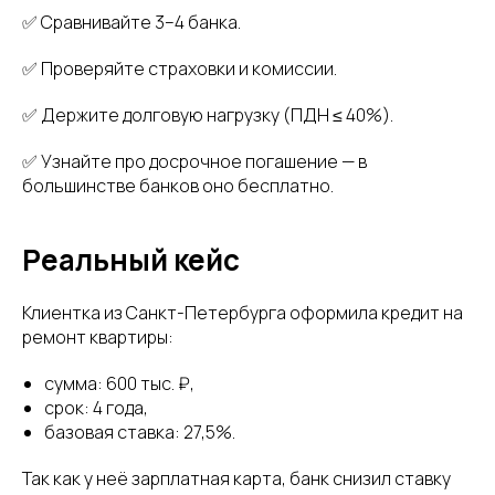
✅ Сравнивайте 3–4 банка.
✅ Проверяйте страховки и комиссии.
✅ Держите долговую нагрузку (ПДН ≤ 40%).
✅ Узнайте про досрочное погашение — в
большинстве банков оно бесплатно.
Реальный кейс
Клиентка из Санкт-Петербурга оформила кредит на
ремонт квартиры:
сумма: 600 тыс. ₽,
срок: 4 года,
базовая ставка: 27,5%.
Так как у неё зарплатная карта, банк снизил ставку