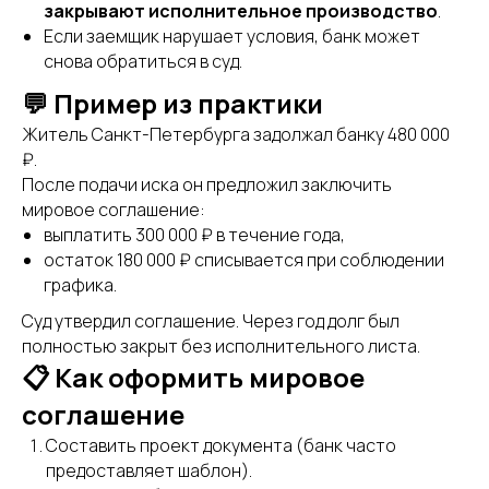
закрывают исполнительное производство
.
Если заемщик нарушает условия, банк может
снова обратиться в суд.
💬 Пример из практики
Житель Санкт-Петербурга задолжал банку 480 000
₽.
После подачи иска он предложил заключить
мировое соглашение:
выплатить 300 000 ₽ в течение года,
остаток 180 000 ₽ списывается при соблюдении
графика.
Суд утвердил соглашение. Через год долг был
полностью закрыт без исполнительного листа.
📋 Как оформить мировое
соглашение
Составить проект документа (банк часто
предоставляет шаблон).