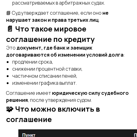
рассматриваемых в арбитражных судах.
📘 Суд утверждает соглашение, если оно
не
нарушает закон и права третьих лиц
.
📄 Что такое мировое
соглашение по кредиту
Это
документ, где банк и заемщик
договариваются об изменении условий долга
:
продлении срока,
снижении процентной ставки,
частичном списании пеней,
изменении графика выплат.
Соглашение имеет
юридическую силу судебного
решения
, после утверждения судом.
🧩 Что можно включить в
соглашение