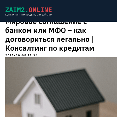
Мировое соглашение с
банком или МФО – как
договориться легально |
Консалтинг по кредитам
2025-10-08 11:36