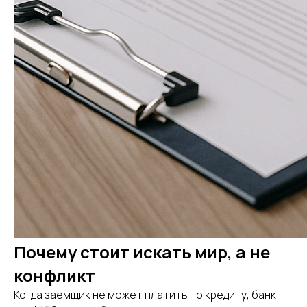
Почему стоит искать мир, а не
конфликт
Когда заемщик не может платить по кредиту, банк