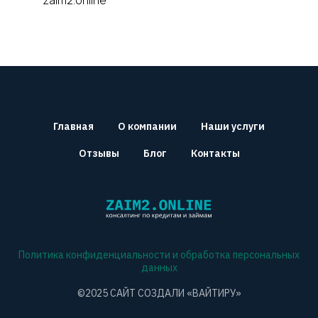
zaim2.online
Главная
О компании
Наши услуги
Отзывы
Блог
Контакты
Политика конфиденциальности и обработка персональных
данных
©2025 САЙТ СОЗДАЛИ
«ВАЙТИРУ»