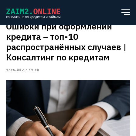
Ошибки при оформлении
кредита – топ-10
распространённых случаев |
Консалтинг по кредитам
2025-09-10 12:28