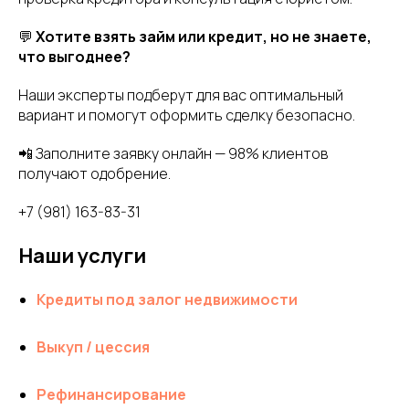
💬
Хотите взять займ или кредит, но не знаете,
что выгоднее?
Наши эксперты подберут для вас оптимальный
вариант и помогут оформить сделку безопасно.
📲 Заполните заявку онлайн — 98% клиентов
получают одобрение.
+7 (981) 163-83-31
Наши услуги
Кредиты под залог недвижимости
Выкуп / цессия
Рефинансирование