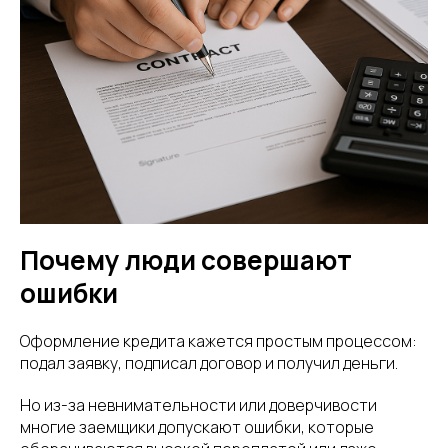
Почему люди совершают
ошибки
Оформление кредита кажется простым процессом:
подал заявку, подписал договор и получил деньги.
Но из-за невнимательности или доверчивости
многие заемщики допускают ошибки, которые