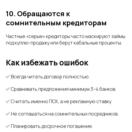
10. Обращаются к
сомнительным кредиторам
Частные «серые» кредиторы часто маскируют займы
под куплю-продажу или берут кабальные проценты.
Как избежать ошибок
✅ Всегда читать договор полностью.
✅ Сравнивать предложения минимум 3–4 банков.
✅ Считать именно ПСК, а не рекламную ставку.
✅ Не соглашаться на сомнительных посредников.
✅ Планировать досрочное погашение.