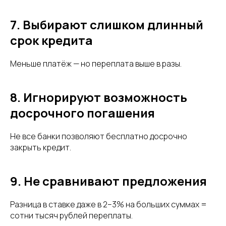
7. Выбирают слишком длинный
срок кредита
Меньше платёж — но переплата выше в разы.
8. Игнорируют возможность
досрочного погашения
Не все банки позволяют бесплатно досрочно
закрыть кредит.
9. Не сравнивают предложения
Разница в ставке даже в 2–3% на больших суммах =
сотни тысяч рублей переплаты.