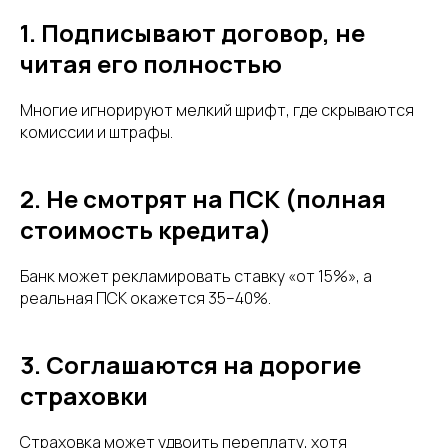
1. Подписывают договор, не
читая его полностью
Многие игнорируют мелкий шрифт, где скрываются
комиссии и штрафы.
2. Не смотрят на ПСК (полная
стоимость кредита)
Банк может рекламировать ставку «от 15%», а
реальная ПСК окажется 35–40%.
3. Соглашаются на дорогие
страховки
Страховка может удвоить переплату, хотя