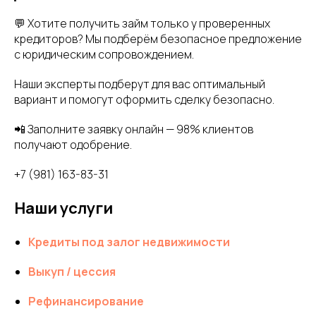
💬 Хотите получить займ только у проверенных
кредиторов? Мы подберём безопасное предложение
с юридическим сопровождением.
Наши эксперты подберут для вас оптимальный
вариант и помогут оформить сделку безопасно.
📲 Заполните заявку онлайн — 98% клиентов
получают одобрение.
+7 (981) 163-83-31
Наши услуги
Кредиты под залог недвижимости
Выкуп / цессия
Рефинансирование