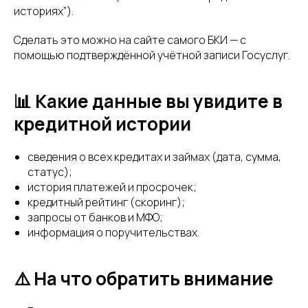
историях”).
Сделать это можно на сайте самого БКИ — с
помощью подтверждённой учётной записи Госуслуг.
📊 Какие данные вы увидите в
кредитной истории
сведения о всех кредитах и займах (дата, сумма,
статус);
история платежей и просрочек;
кредитный рейтинг (скоринг);
запросы от банков и МФО;
информация о поручительствах.
⚠️ На что обратить внимание