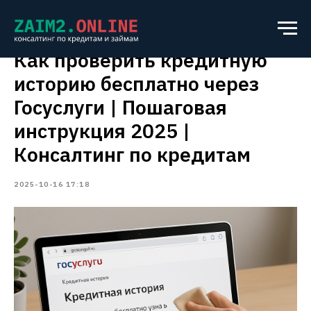
Как проверить кредитную
историю бесплатно через
Госуслуги | Пошаговая
инструкция 2025 |
Консалтинг по кредитам
2025-10-16 17:18