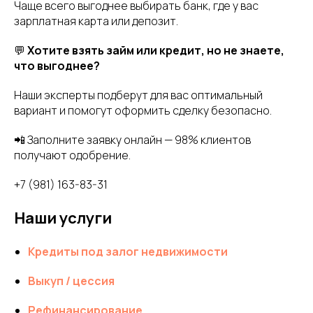
Чаще всего выгоднее выбирать банк, где у вас
зарплатная карта или депозит.
💬
Хотите взять займ или кредит, но не знаете,
что выгоднее?
Наши эксперты подберут для вас оптимальный
вариант и помогут оформить сделку безопасно.
📲 Заполните заявку онлайн — 98% клиентов
получают одобрение.
+7 (981) 163-83-31
Наши услуги
Кредиты под залог недвижимости
Выкуп / цессия
Рефинансирование