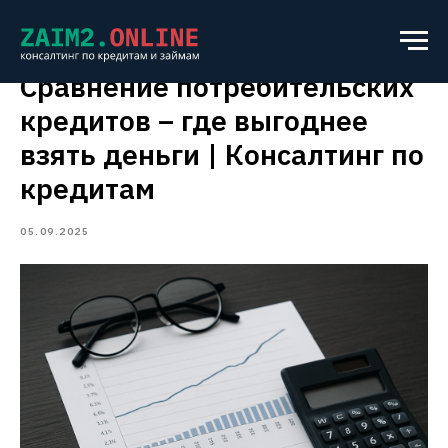
Сравнение потребительских
кредитов – где выгоднее
взять деньги | Консалтинг по
кредитам
05.09.2025