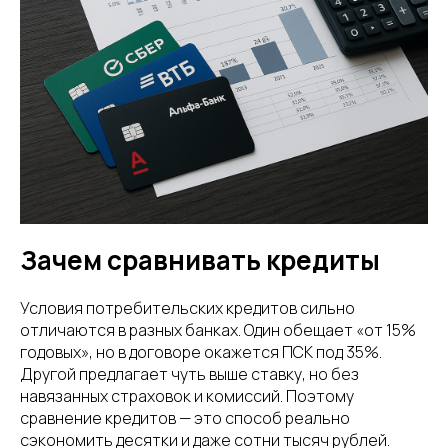
Зачем сравнивать кредиты
Условия потребительских кредитов сильно
отличаются в разных банках. Один обещает «от 15%
годовых», но в договоре окажется ПСК под 35%.
Другой предлагает чуть выше ставку, но без
навязанных страховок и комиссий. Поэтому
сравнение кредитов — это способ реально
сэкономить десятки и даже сотни тысяч рублей.