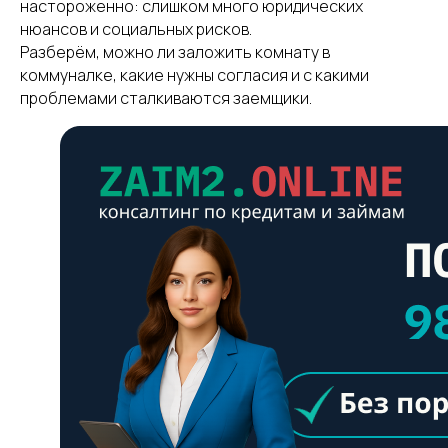
настороженно: слишком много юридических
нюансов и социальных рисков.
Разберём, можно ли заложить комнату в
коммуналке, какие нужны согласия и с какими
проблемами сталкиваются заемщики.