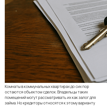
Комнаты в коммунальных квартирах до сих пор
остаются объектом сделок. Владельцы таких
помещений могут рассматривать их как залог для
займа. Но кредиторы относятся к этому варианту