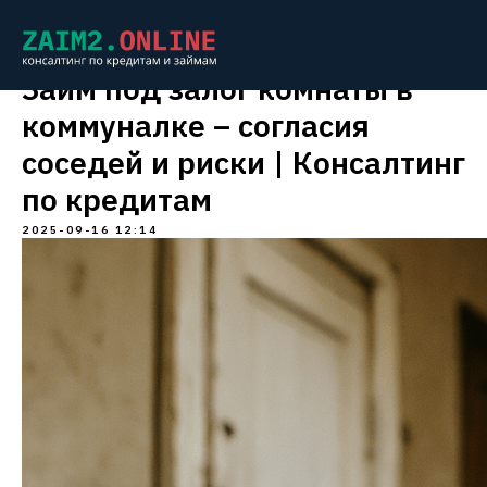
Займ под залог комнаты в
коммуналке – согласия
соседей и риски | Консалтинг
по кредитам
2025-09-16 12:14