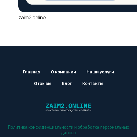
zaim2.online
Главная
О компании
Наши услуги
Отзывы
Блог
Контакты
Политика конфиденциальности и обработка персональных
данных